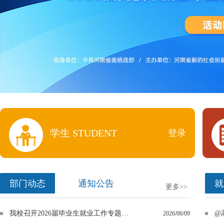
学生 STUDENT
登录
部门动态
通知公告
就
更多>>
我校召开2026届毕业生就业工作专题推进会
2026/06/09