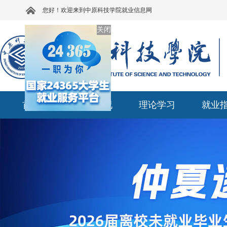
您好！欢迎来到中原科技学院就业信息网
关闭
首页
部门概况
理论学习
就业