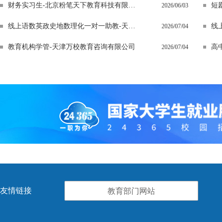
财务实习生-北京粉笔天下教育科技有限公司郑州分公司
2026/06/03
线上语数英政史地数理化一对一助教-天津万校教育咨询有限公司
2026/07/04
教育机构学管-天津万校教育咨询有限公司
高
2026/07/04
友情链接
教育部门网站